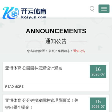
ANNOUNCEMENTS
通知公告
您当前的位置：
首页
>
集团动态
>
通知公告
亚博体育 公园园林景观设计观点
16
2026-07
READ MORE
亚博体育 分分钟揭秘园林管理员面试！关
15
2026-07
键问题全曝光！