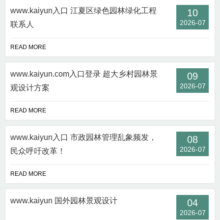
www.kaiyun入口 江夏区绿色园林绿化工程
10
2026-07
联系人
READ MORE
www.kaiyun.com入口登录 超大乡村园林景
09
2026-07
观设计方案
READ MORE
www.kaiyun入口 市政园林管理乱象频发，
08
2026-07
民众呼吁改革！
READ MORE
www.kaiyun 国外园林景观设计
04
2026-07