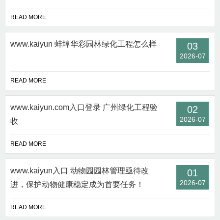
READ MORE
www.kaiyun 蚌埠华彩园林绿化工程怎么样
03
2026-07
READ MORE
www.kaiyun.com入口登录 广州绿化工程验
02
2026-07
收
READ MORE
www.kaiyun入口 动物园园林管理亟待改
01
2026-07
进，保护动物健康稳定成为首要任务！
READ MORE