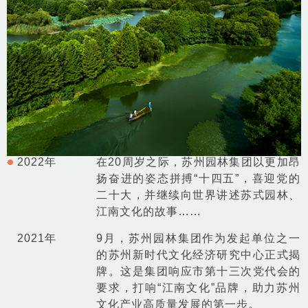
营
2022年
在20周岁之际，苏州园林集团以更加昂
员
扬奋进的姿态拼搏“十四五”，喜迎党的
拙
二十大，并继续向世界讲述苏式园林、
古
江南文化的故事……
、
2021年
9月，苏州园林集团作为发起单位之一
的苏州新时代文化经济研究中心正式揭
批
牌。这是集团响应市第十三次党代会的
匠
要求，打响“江南文化”品牌，助力苏州
队
文化产业高质量发展的第一步。