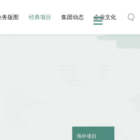
业务版图
经典项目
集团动态
企业文化
海外项目