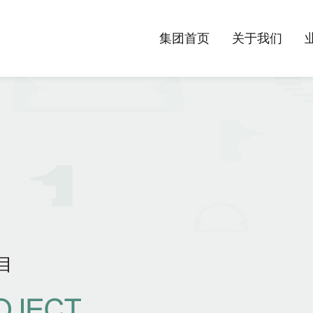
集团首页
关于我们
目