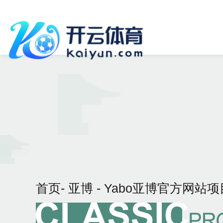
首页- 亚博 - Yabo亚博官方网站项