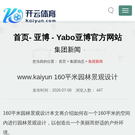
首页- 亚博 - Yabo亚博官方网站
集团新闻
您当前的位置：
首页
>
集团动态
>
集团新闻
www.kaiyun 160平米园林景观设计
发布时间：2026-07-08
浏览人数：
447
160平米园林景观设计本文将介绍如何在一个160平米的空间
内进行园林景观设计，以创造出一个美丽而舒适的户外环
境。