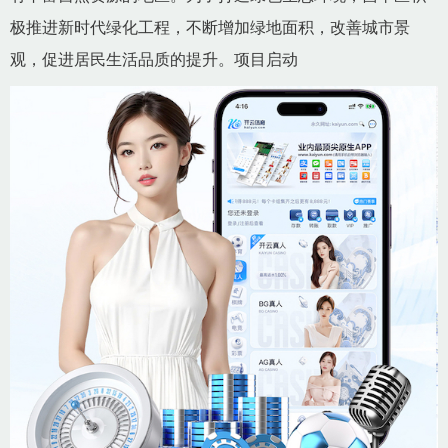
极推进新时代绿化工程，不断增加绿地面积，改善城市景
观，促进居民生活品质的提升。项目启动