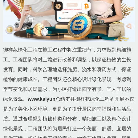
御祥苑绿化工程在施工过程中将注重细节，力求做到精细施
工。工程团队将对土壤进行改善和调整，以保证植物的生长
发育。同时，科学合理地选择施肥、浇水和喷药方式，保证
植物的健康成长。工程团队还会精心设计绿化景观，考虑到
季节变化和居民需求，为小区打造出四季有景、宜人宜居的
绿化景观。
www.kaiyun
总结淇县御祥苑绿化工程的开展不仅
是为了美化小区环境，更是为了提升居民的幸福感和生活品
质。通过合理规划植被种类和分布，精细施工以及精心设计
绿化景观，工程团队将为居民打造一个美丽、舒适、宜居的