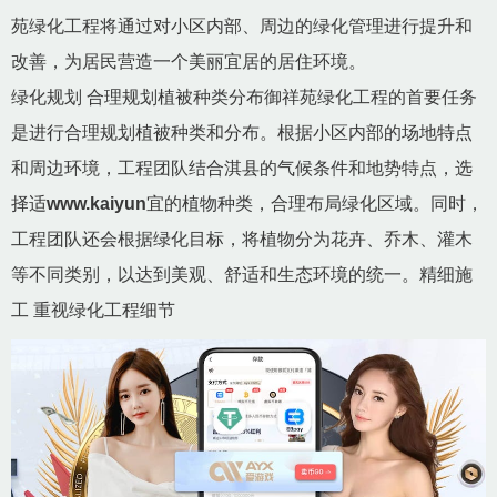
苑绿化工程将通过对小区内部、周边的绿化管理进行提升和
改善，为居民营造一个美丽宜居的居住环境。
绿化规划 合理规划植被种类分布御祥苑绿化工程的首要任务
是进行合理规划植被种类和分布。根据小区内部的场地特点
和周边环境，工程团队结合淇县的气候条件和地势特点，选
择适
www.kaiyun
宜的植物种类，合理布局绿化区域。同时，
工程团队还会根据绿化目标，将植物分为花卉、乔木、灌木
等不同类别，以达到美观、舒适和生态环境的统一。精细施
工 重视绿化工程细节