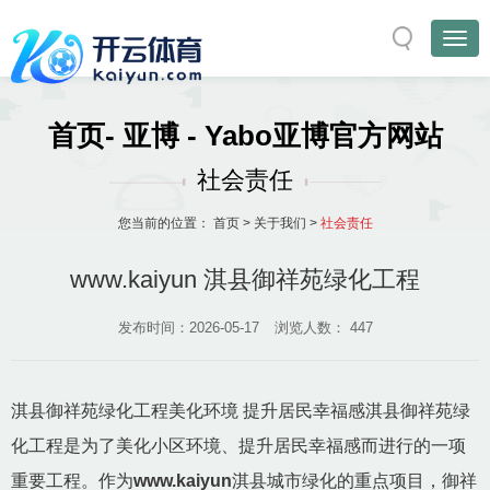
首页- 亚博 - Yabo亚博官方网站
社会责任
您当前的位置：
首页
>
关于我们
>
社会责任
www.kaiyun 淇县御祥苑绿化工程
发布时间：2026-05-17
浏览人数：
447
淇县御祥苑绿化工程美化环境 提升居民幸福感淇县御祥苑绿
化工程是为了美化小区环境、提升居民幸福感而进行的一项
重要工程。作为
www.kaiyun
淇县城市绿化的重点项目，御祥