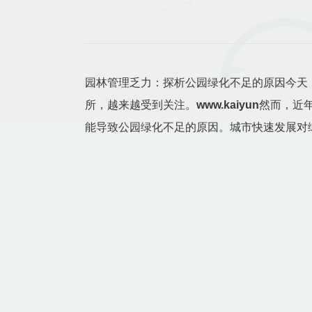
园林管理乏力：探析公园绿化不足的原因今天
所，越来越受到关注。
www.kaiyun
然而，近
能导致公园绿化不足的原因。城市快速发展对