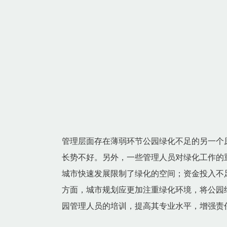
管理层面存在薄弱环节公园绿化不足的另一个
长势不好。另外，一些管理人员对绿化工作的
城市快速发展限制了绿化的空间；资金投入不
方面，城市规划应更加注重绿化环境，将公园
园管理人员的培训，提高其专业水平，增强责