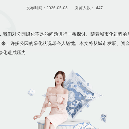
发布时间：2026-05-03
浏览人数：
447
，我们对公园绿化不足的问题进行一番探讨。随着城市化进程的
年来，许多公园的绿化状况却令人堪忧。本文将从城市发展、资
绿化造成压力