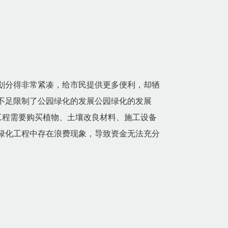
划分得非常紧凑，给市民提供更多便利，却牺
不足限制了公园绿化的发展公园绿化的发展
工程需要购买植物、土壤改良材料、施工设备
绿化工程中存在浪费现象，导致资金无法充分