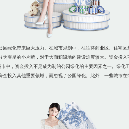
公园绿化带来巨大压力。在城市规划中，往往将商业区、住宅区
分为零星的小片断，对于大面积绿地的建设难度较大。资金投入
城市中，资金投入不足成为制约公园绿化的主要因素之一。绿化
资金投入其他重要领域，而忽视了公园绿化。此外，一些城市在