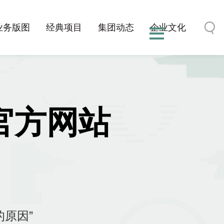
业务版图
经典项目
集团动态
企业文化
博官方网站
的原因”