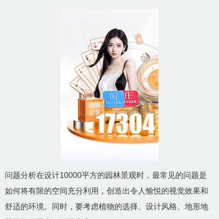
问题分析在设计10000平方的园林景观时，最常见的问题是
如何将有限的空间充分利用，创造出令人愉悦的视觉效果和
舒适的环境。同时，要考虑植物的选择、设计风格、地形地