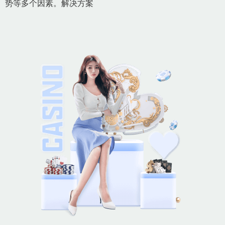
势等多个因素。解决方案