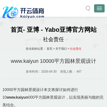
首页- 亚博 - Yabo亚博官方网站
社会责任
您当前的位置：
首页
>
关于我们
>
社会责任
www.kaiyun 10000平方园林景观设计
发布时间：2026-04-30
浏览人数：
447
10000平方园林景观设计本文将探讨如何进行
10
www.kaiyun
000平方园林景观设计，以实现美丽与能的完
美结合。